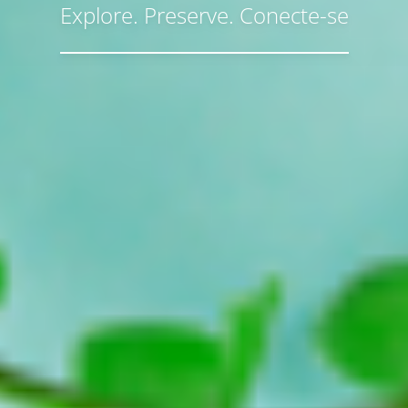
Explore. Preserve. Conecte-se