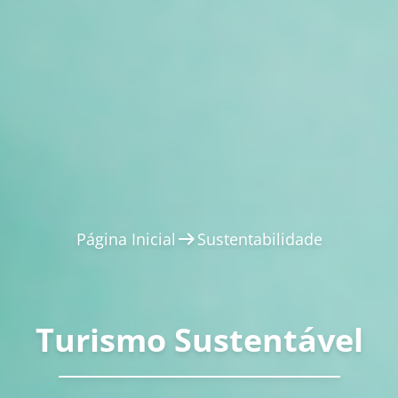
Página Inicial
Sustentabilidade
Turismo Sustentável